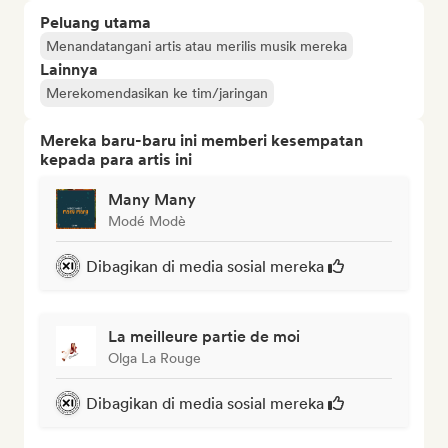
Peluang utama
Menandatangani artis atau merilis musik mereka
Lainnya
Merekomendasikan ke tim/jaringan
Mereka baru-baru ini memberi kesempatan
kepada para artis ini
Many Many
Modé Modè
Dibagikan di media sosial mereka
La meilleure partie de moi
Olga La Rouge
Dibagikan di media sosial mereka