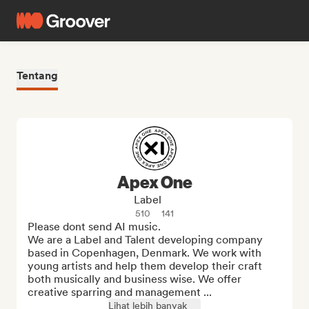
Tentang
Apex One
Label
510
141
Please dont send AI music.

We are a Label and Talent developing company 
based in Copenhagen, Denmark. We work with 
young artists and help them develop their craft 
both musically and business wise. We offer 
creative sparring and management ...
Lihat lebih banyak