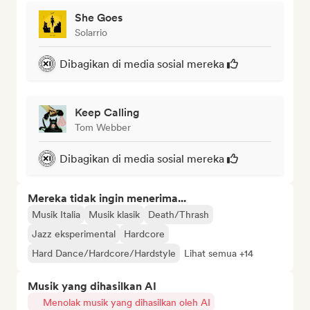
She Goes
Solarrio
Dibagikan di media sosial mereka
Keep Calling
Tom Webber
Dibagikan di media sosial mereka
Mereka tidak ingin menerima...
Musik Italia
Musik klasik
Death/Thrash
Jazz eksperimental
Hardcore
Hard Dance/Hardcore/Hardstyle
Lihat semua +14
Musik yang dihasilkan AI
Menolak musik yang dihasilkan oleh AI