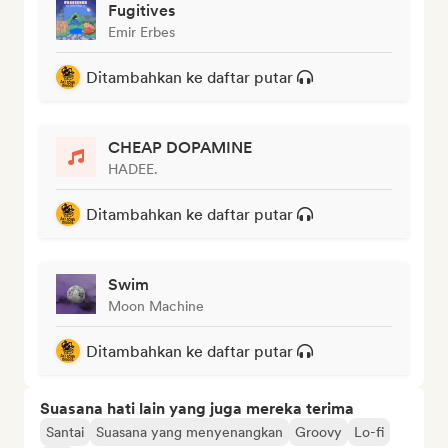
Fugitives
Emir Erbes
Ditambahkan ke daftar putar
CHEAP DOPAMINE
HADEE.
Ditambahkan ke daftar putar
Swim
Moon Machine
Ditambahkan ke daftar putar
Suasana hati lain yang juga mereka terima
Santai
Suasana yang menyenangkan
Groovy
Lo-fi