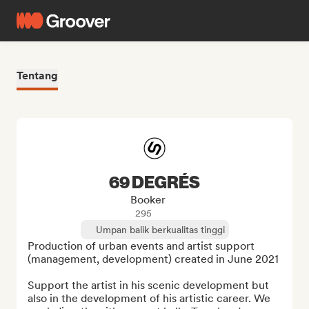
Tentang
69 DEGRÉS
Booker
295
Umpan balik berkualitas tinggi
Production of urban events and artist support 
(management, development) created in June 2021

Support the artist in his scenic development but 
also in the development of his artistic career. We 