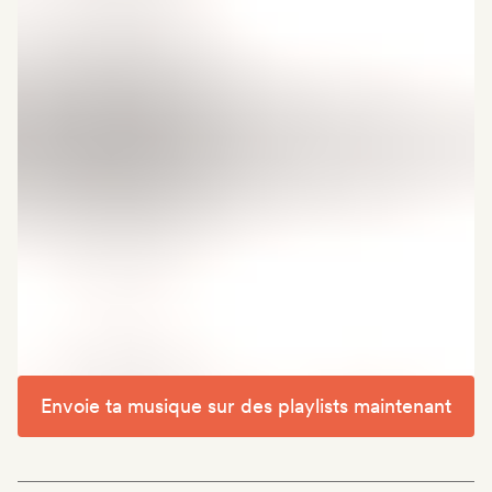
Envoie ta musique sur des playlists maintenant