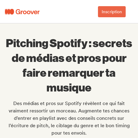
Inscription
Pitching Spotify : secrets
de médias et pros pour
faire remarquer ta
musique
Des médias et pros sur Spotify révèlent ce qui fait
vraiment ressortir un morceau. Augmente tes chances
d’entrer en playlist avec des conseils concrets sur
l’écriture de pitch, le ciblage du genre et le bon timing
pour tes envois.