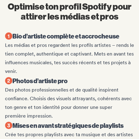
Optimise ton profil Spotify pour
attirer les médias et pros
Bio d’artiste complète et accrocheuse
Les médias et pros regardent les profils artistes – rends le
tien complet, authentique et captivant. Mets en avant tes
influences musicales, tes succès récents et tes projets à
venir.
Photos d’artiste pro
Des photos professionnelles et de qualité inspirent
confiance. Choisis des visuels attrayants, cohérents avec
ton genre et ton identité pour donner une super
première impression.
Mises en avant stratégiques de playlists
Crée tes propres playlists avec ta musique et des artistes