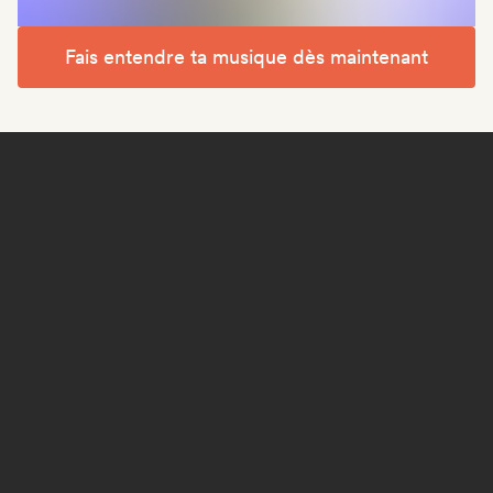
Fais entendre ta musique dès maintenant