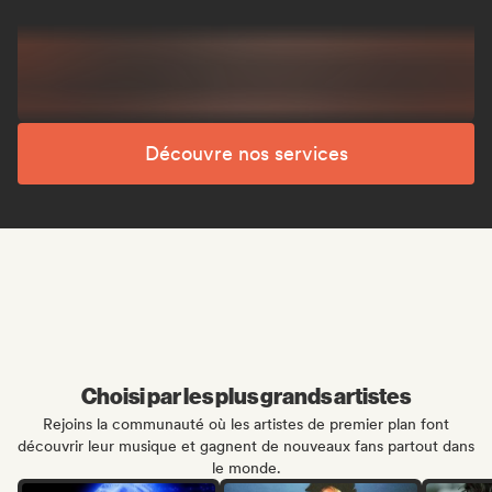
Découvre nos services
Choisi par les plus grands artistes
Rejoins la communauté où les artistes de premier plan font
découvrir leur musique et gagnent de nouveaux fans partout dans
le monde.