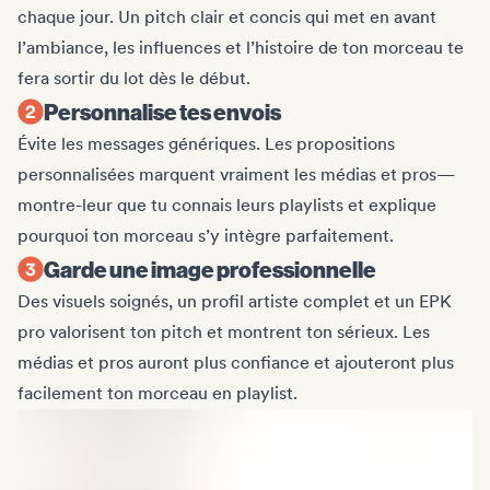
chaque jour. Un pitch clair et concis qui met en avant
l’ambiance, les influences et l’histoire de ton morceau te
fera sortir du lot dès le début.
Personnalise tes envois
Évite les messages génériques. Les propositions
personnalisées marquent vraiment les médias et pros—
montre-leur que tu connais leurs playlists et explique
pourquoi ton morceau s’y intègre parfaitement.
Garde une image professionnelle
Des visuels soignés, un profil artiste complet et un EPK
pro valorisent ton pitch et montrent ton sérieux. Les
médias et pros auront plus confiance et ajouteront plus
facilement ton morceau en playlist.