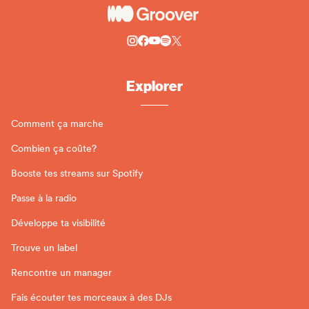
Explorer
Comment ça marche
Combien ça coûte?
Booste tes streams sur Spotify
Passe à la radio
Développe ta visibilité
Trouve un label
Rencontre un manager
Fais écouter tes morceaux à des DJs