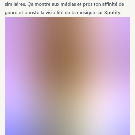
similaires. Ça montre aux médias et pros ton affinité de
genre et booste la visibilité de ta musique sur Spotify.