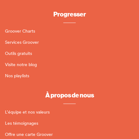
Progresser
Groover Charts
Services Groover
Outils gratuits
Visite notre blog
Nos playlists
À propos de nous
L’équipe et nos valeurs
Les témoignages
Offre une carte Groover