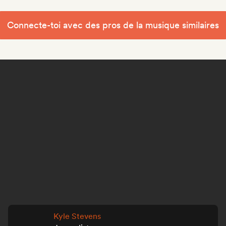
Connecte-toi avec des pros de la musique similaires
Kyle Stevens