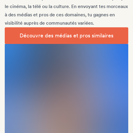
le cinéma, la télé ou la culture. En envoyant tes morceaux
à des médias et pros de ces domaines, tu gagnes en
visibilité auprès de communautés variées.
Découvre des médias et pros similaires