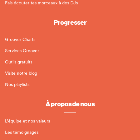
Fais écouter tes morceaux à des DJs
Progresser
Groover Charts
Services Groover
Outils gratuits
Visite notre blog
Nos playlists
À propos de nous
L’équipe et nos valeurs
Les témoignages