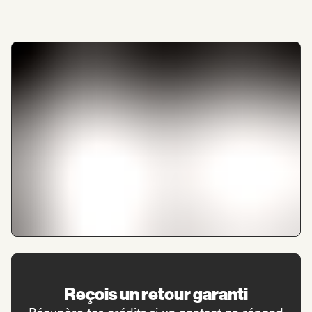
Reçois un retour garanti