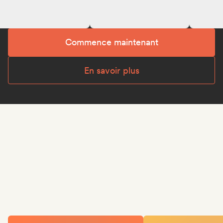
Commence maintenant
En savoir plus