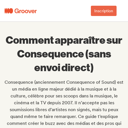
Inscription
Comment apparaître sur
Consequence (sans
envoi direct)
Consequence (anciennement Consequence of Sound) est
un média en ligne majeur dédié à la musique et à la
culture, célèbre pour ses scoops dans la musique, le
cinéma et la TV depuis 2007. Il n’accepte pas les
soumissions libres d’artistes non signés, mais tu peux
quand même te faire remarquer. Ce guide t’explique
comment créer le buzz avec des médias et des pros qui