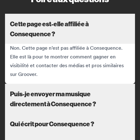
Cette page est-elle affiliée à
Consequence ?
Non. Cette page n’est pas affiliée à Consequence.
Elle est là pour te montrer comment gagner en
visibilité et contacter des médias et pros similaires
sur Groover.
Puis-je envoyer ma musique
directement à Consequence ?
Qui écrit pour Consequence ?