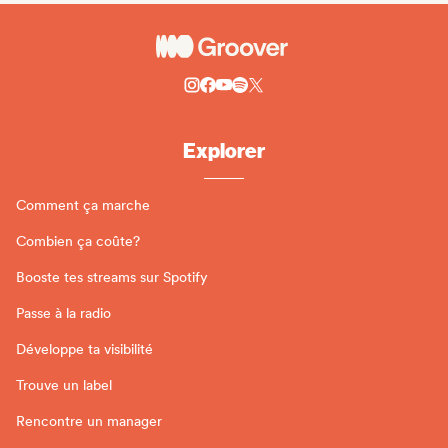
Explorer
Comment ça marche
Combien ça coûte?
Booste tes streams sur Spotify
Passe à la radio
Développe ta visibilité
Trouve un label
Rencontre un manager