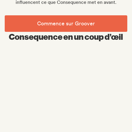
influencent ce que Consequence met en avant.
Commence sur Groover
Consequence en un coup d’œil