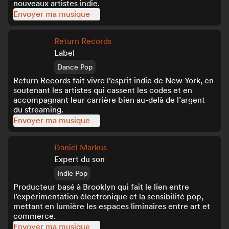
nouveaux artistes indie.
Envoyer ma musique
Return Records
Label
Dance Pop
Return Records fait vivre l’esprit indie de New York, en
soutenant les artistes qui cassent les codes et en
accompagnant leur carrière bien au-delà de l’argent
du streaming.
Envoyer ma musique
Daniel Markus
Expert du son
Indie Pop
Producteur basé à Brooklyn qui fait le lien entre
l’expérimentation électronique et la sensibilité pop,
mettant en lumière les espaces liminaires entre art et
commerce.
Envoyer ma musique