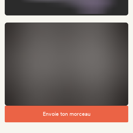
Envoie ton morceau