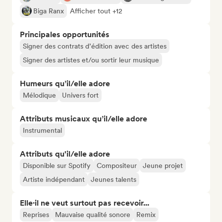
Biga Ranx
Afficher tout +12
Principales opportunités
Signer des contrats d’édition avec des artistes
Signer des artistes et/ou sortir leur musique
Humeurs qu’il/elle adore
Mélodique
Univers fort
Attributs musicaux qu’il/elle adore
Instrumental
Attributs qu'il/elle adore
Disponible sur Spotify
Compositeur
Jeune projet
Artiste indépendant
Jeunes talents
Elle·il ne veut surtout pas recevoir...
Reprises
Mauvaise qualité sonore
Remix