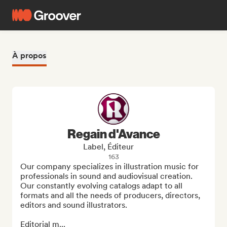
À propos
Regain d'Avance
Label, Éditeur
163
Our company specializes in illustration music for 
professionals in sound and audiovisual creation. 
Our constantly evolving catalogs adapt to all 
formats and all the needs of producers, directors, 
editors and sound illustrators.

Editorial m...