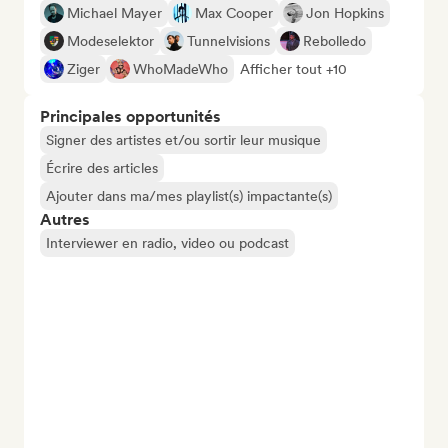
Michael Mayer
Max Cooper
Jon Hopkins
Modeselektor
Tunnelvisions
Rebolledo
Ziger
WhoMadeWho
Afficher tout +10
Principales opportunités
Signer des artistes et/ou sortir leur musique
Écrire des articles
Ajouter dans ma/mes playlist(s) impactante(s)
Autres
Interviewer en radio, video ou podcast