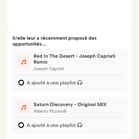
Il/elle leur a récemment proposé des
opportunités…
Red In The Desert - Joseph Capriati
Remix
Joseph Capriati
A ajouté à une playlist
Saturn Discovery - Original MIX
Alberto Pizzarelli
A ajouté à une playlist