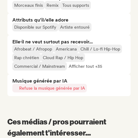
Morceaux finis
Remix
Tous supports
Attributs qu'il/elle adore
Disponible sur Spotify
Artiste entouré
Elle·il ne veut surtout pas recevoir...
Afrobeat / Afropop
Americana
Chill / Lo-fi Hip-Hop
Rap chrétien
Cloud Rap / Hip Hop
Commercial / Mainstream
Afficher tout +35
Musique générée par IA
Refuse la musique générée par IA
Ces médias / pros pourraient
également t'intéresser...