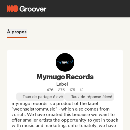
À propos
Mymugo Records
Label
476
276
175
12
Taux de partage élevé
Taux de réponse élevé
mymugo records is a product of the label 
"wechselstrommusic" - which also comes from 
zurich. We have created this because we want to 
offer smaller artists the opportunity to get in touch 
with music and marketing. unfortunately, we have 