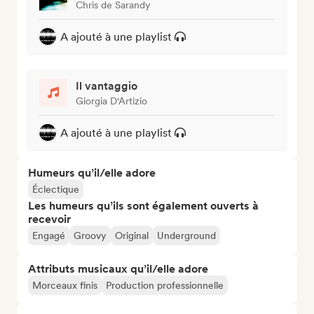
Chris de Sarandy
A ajouté à une playlist
Il vantaggio
Giorgia D'Artizio
A ajouté à une playlist
Humeurs qu’il/elle adore
Éclectique
Les humeurs qu’ils sont également ouverts à
recevoir
Engagé
Groovy
Original
Underground
Attributs musicaux qu’il/elle adore
Morceaux finis
Production professionnelle