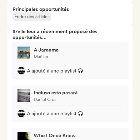
Principales opportunités
Écrire des articles
Il/elle leur a récemment proposé des
opportunités…
A Jaraama
Maëlan
A ajouté à une playlist
Incluso esto pasará
Daniel Cros
A ajouté à une playlist
Who I Once Knew