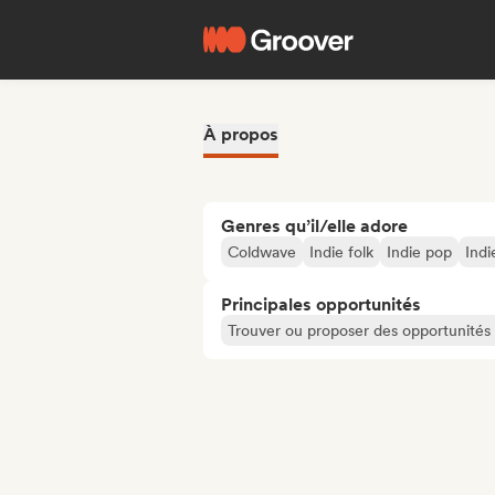
À propos
Genres qu’il/elle adore
Coldwave
Indie folk
Indie pop
Indi
Principales opportunités
Trouver ou proposer des opportunités l