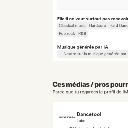
Elle·il ne veut surtout pas recevoir.
Classical music
Hardcore
Hard Danc
Pop rock
R&B
Musique générée par IA
Neutre sur la musique générée par 
Ces médias / pros pourr
Parce que tu regardes le profil de 
Dancetool
Label