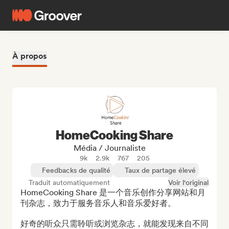
À propos
HomeCooking Share
Média / Journaliste
9k
2.9k
767
205
Feedbacks de qualité
Taux de partage élevé
Traduit automatiquement
Voir l'original
HomeCooking Share 是一个音乐创作分享网站和月
刊杂志，致力于服务音乐人和音乐爱好者。

好奇的听众只需聆听或浏览杂志，就能发现来自不同