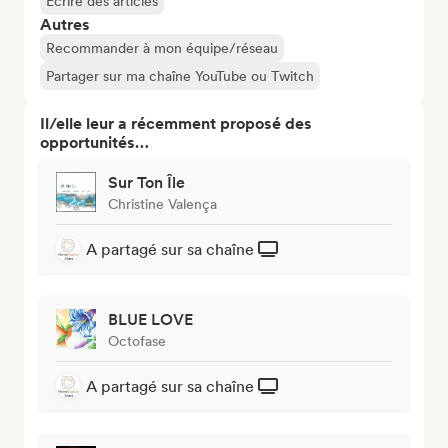
Écrire des articles
Autres
Recommander à mon équipe/réseau
Partager sur ma chaîne YouTube ou Twitch
Il/elle leur a récemment proposé des
opportunités…
Sur Ton Île
Christine Valença
A partagé sur sa chaîne
BLUE LOVE
Octofase
A partagé sur sa chaîne