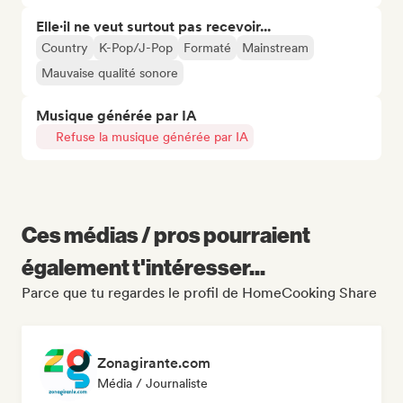
Elle·il ne veut surtout pas recevoir...
Country
K-Pop/J-Pop
Formaté
Mainstream
Mauvaise qualité sonore
Musique générée par IA
Refuse la musique générée par IA
Ces médias / pros pourraient
également t'intéresser...
Parce que tu regardes le profil de HomeCooking Share
Zonagirante.com
Média / Journaliste