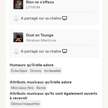
Rien ne s'efface
LITHIUM
A partagé sur sa chaîne
Dust on Tounge
Abraham Manticore
A partagé sur sa chaîne
Humeurs qu’il/elle adore
Éclectique
Groovy
Inclassable
Attributs musicaux qu’il/elle adore
Morceaux finis
Remix
Attributs musicaux qu’ils sont également ouverts
à recevoir
Démos/maquettes