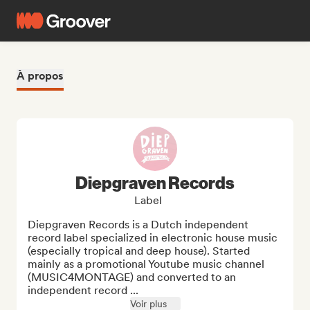
À propos
Diepgraven Records
Label
Diepgraven Records is a Dutch independent 
record label specialized in electronic house music 
(especially tropical and deep house). Started 
mainly as a promotional Youtube music channel 
(MUSIC4MONTAGE) and converted to an 
independent record ...
Voir plus