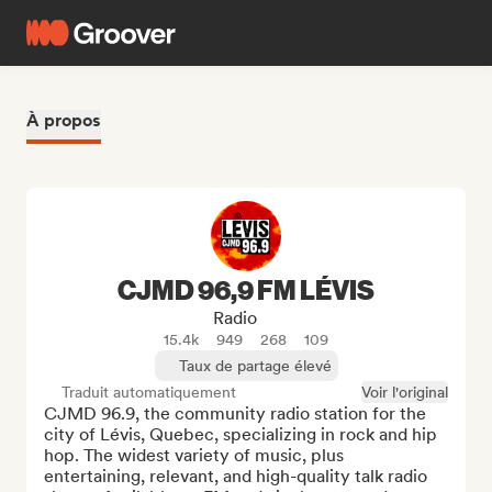
À propos
CJMD 96,9 FM LÉVIS
Radio
15.4k
949
268
109
Taux de partage élevé
Traduit automatiquement
Voir l'original
CJMD 96.9, the community radio station for the 
city of Lévis, Quebec, specializing in rock and hip 
hop. The widest variety of music, plus 
entertaining, relevant, and high-quality talk radio 