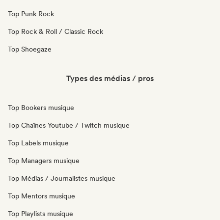
Top Punk Rock
Top Rock & Roll / Classic Rock
Top Shoegaze
Types des médias / pros
Top Bookers musique
Top Chaînes Youtube / Twitch musique
Top Labels musique
Top Managers musique
Top Médias / Journalistes musique
Top Mentors musique
Top Playlists musique