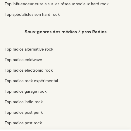
Top influenceur·euse·s sur les réseaux sociaux hard rock
Top spécialistes son hard rock
Sous-genres des médias / pros Radios
Top radios alternative rock
Top radios coldwave
Top radios electronic rock
Top radios rock expérimental
Top radios garage rock
Top radios indie rock
Top radios post punk
Top radios post rock