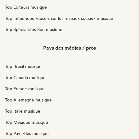
Top Éditeurs musique
Top Influenceur·euse·s sur les réseaux sociaux musique
Top Spécialistes Son musique
Pays des médias / pros
Top Brésil musique
Top Canada musique
Top France musique
Top Allemagne musique
Top Italie musique
Top Mexique musique
Top Pays-Bas musique