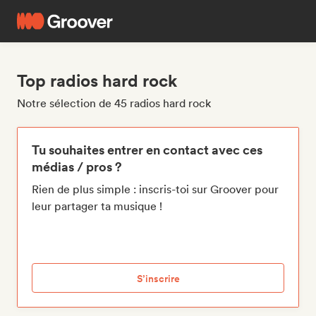
Top radios hard rock
Notre sélection de 45 radios hard rock
Tu souhaites entrer en contact avec ces
médias / pros ?
Rien de plus simple : inscris-toi sur Groover pour
leur partager ta musique !
S’inscrire