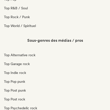
Top R&B / Soul
Top Rock / Punk
Top World / Spirituel
Sous-genres des médias / pros
Top Alternative rock
Top Garage rock
Top Indie rock
Top Pop punk
Top Post punk
Top Post rock
Top Psychedelic rock