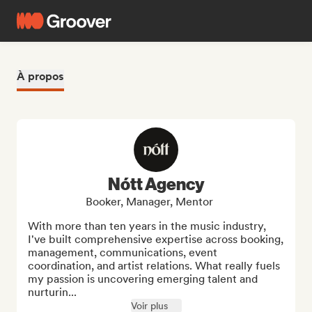
À propos
Nótt Agency
Booker, Manager, Mentor
With more than ten years in the music industry, 
I've built comprehensive expertise across booking, 
management, communications, event 
coordination, and artist relations. What really fuels 
my passion is uncovering emerging talent and 
nurturin...
Voir plus