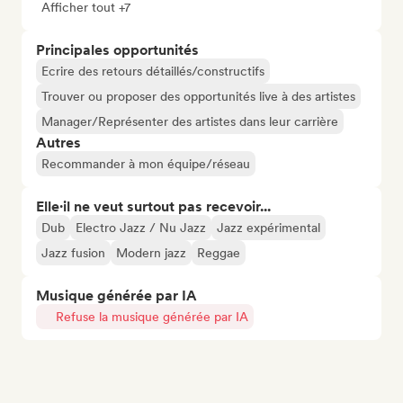
Afficher tout +7
Principales opportunités
Ecrire des retours détaillés/constructifs
Trouver ou proposer des opportunités live à des artistes
Manager/Représenter des artistes dans leur carrière
Autres
Recommander à mon équipe/réseau
Elle·il ne veut surtout pas recevoir...
Dub
Electro Jazz / Nu Jazz
Jazz expérimental
Jazz fusion
Modern jazz
Reggae
Musique générée par IA
Refuse la musique générée par IA