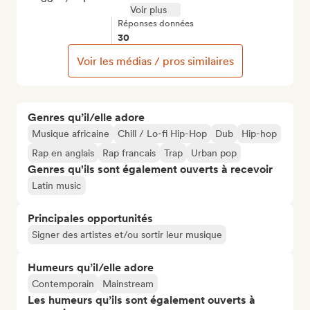
Voir plus
Réponses données
30
Voir les médias / pros similaires
Genres qu’il/elle adore
Musique africaine
Chill / Lo-fi Hip-Hop
Dub
Hip-hop
Rap en anglais
Rap francais
Trap
Urban pop
Genres qu'ils sont également ouverts à recevoir
Latin music
Principales opportunités
Signer des artistes et/ou sortir leur musique
Humeurs qu’il/elle adore
Contemporain
Mainstream
Les humeurs qu’ils sont également ouverts à