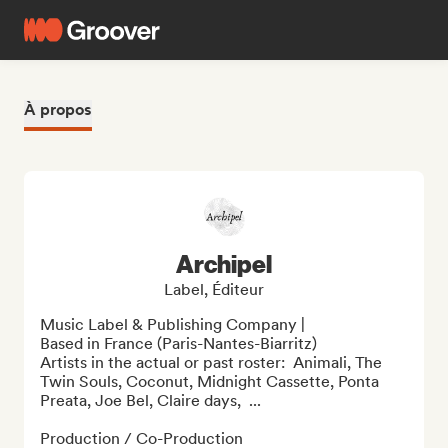
À propos
Archipel
Label, Éditeur
Music Label & Publishing Company | 

Based in France (Paris-Nantes-Biarritz)

Artists in the actual or past roster:  Animali, The 
Twin Souls, Coconut, Midnight Cassette, Ponta 
Preata, Joe Bel, Claire days,  ...

Production / Co-Production 
