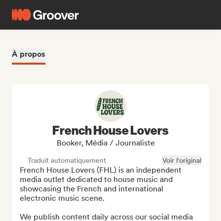
À propos
French House Lovers
Booker, Média / Journaliste
Traduit automatiquement
Voir l'original
French House Lovers (FHL) is an independent 
media outlet dedicated to house music and 
showcasing the French and international 
electronic music scene.

We publish content daily across our social media 