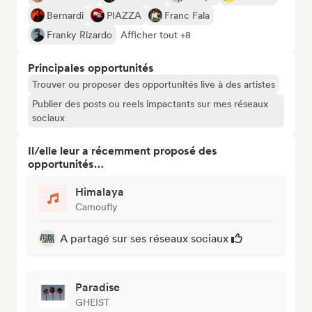
Bernardi
PIAZZA
Franc Fala
Franky Rizardo
Afficher tout +8
Principales opportunités
Trouver ou proposer des opportunités live à des artistes
Publier des posts ou reels impactants sur mes réseaux
sociaux
Il/elle leur a récemment proposé des
opportunités…
Himalaya
Camoufly
A partagé sur ses réseaux sociaux
Paradise
GHEIST