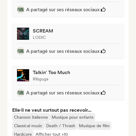
A partagé sur ses réseaux sociaux
SCREAM
LODIC
A partagé sur ses réseaux sociaux
Talkin' Too Much
Ribguga
A partagé sur ses réseaux sociaux
Elle·il ne veut surtout pas recevoir...
Chanson italienne
Musique pour enfants
Classical music
Death / Thrash
Musique de film
Hardcore
Afficher tout +10