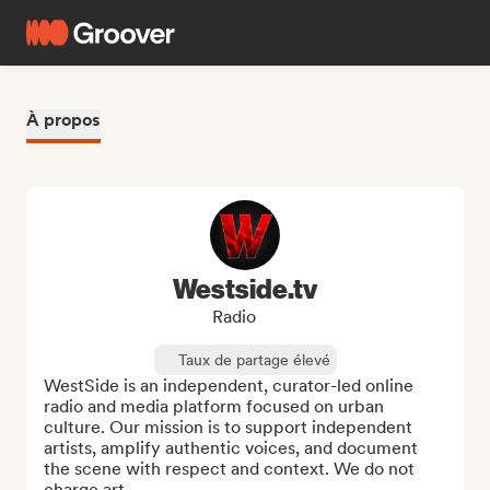
À propos
Westside.tv
Radio
Taux de partage élevé
WestSide is an independent, curator-led online 
radio and media platform focused on urban 
culture. Our mission is to support independent 
artists, amplify authentic voices, and document 
the scene with respect and context. We do not 
charge art...