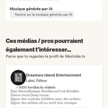
Musique générée par IA
Neutre sur la musique générée par IA
Ces médias / pros pourraient
également t'intéresser...
Parce que tu regardes le profil de Westside.tv
Dreamers Island Entertainment
Label, Éditeur
> 1000 feedbacks réalisés
Bass Music
Musique Brésilienne
Funk Brésilien
Dance music
Deep house
Signer des contrats d’édition avec des artistes
Signer des artistes et/ou sortir leur musique