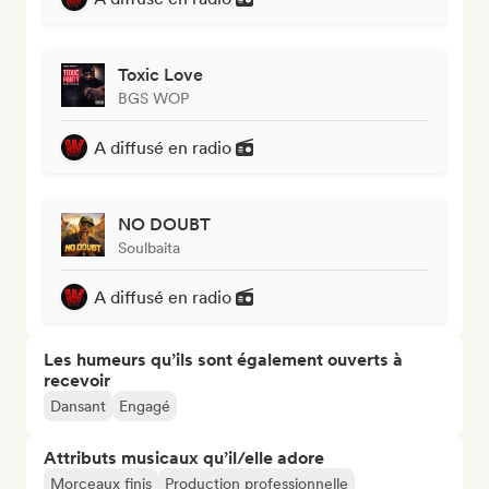
Toxic Love
BGS WOP
A diffusé en radio
NO DOUBT
Soulbaita
A diffusé en radio
Les humeurs qu’ils sont également ouverts à
recevoir
Dansant
Engagé
Attributs musicaux qu’il/elle adore
Morceaux finis
Production professionnelle