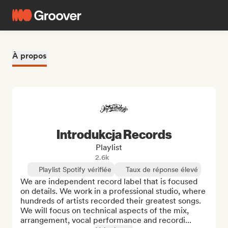
À propos
Introdukcja Records
Playlist
2.6k
Playlist Spotify vérifiée
Taux de réponse élevé
We are independent record label that is focused 
on details. We work in a professional studio, where 
hundreds of artists recorded their greatest songs. 
We will focus on technical aspects of the mix, 
arrangement, vocal performance and recordi...