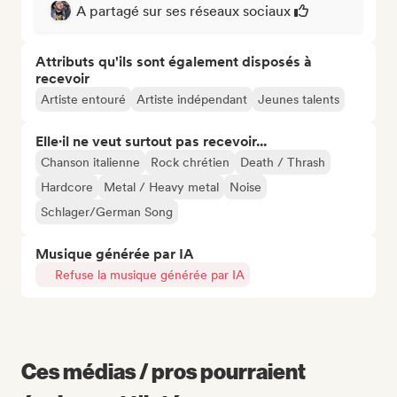
A partagé sur ses réseaux sociaux
Attributs qu'ils sont également disposés à
recevoir
Artiste entouré
Artiste indépendant
Jeunes talents
Elle·il ne veut surtout pas recevoir...
Chanson italienne
Rock chrétien
Death / Thrash
Hardcore
Metal / Heavy metal
Noise
Schlager/German Song
Musique générée par IA
Refuse la musique générée par IA
Ces médias / pros pourraient