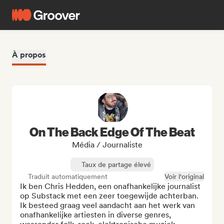
À propos
On The Back Edge Of The Beat
Média / Journaliste
Taux de partage élevé
Traduit automatiquement
Voir l'original
Ik ben Chris Hedden, een onafhankelijke journalist 
op Substack met een zeer toegewijde achterban. 
Ik besteed graag veel aandacht aan het werk van 
onafhankelijke artiesten in diverse genres, 