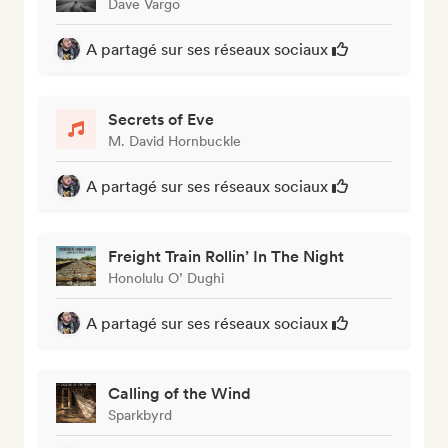
Dave Vargo
A partagé sur ses réseaux sociaux
Secrets of Eve
M. David Hornbuckle
A partagé sur ses réseaux sociaux
Freight Train Rollin’ In The Night
Honolulu O’ Dughi
A partagé sur ses réseaux sociaux
Calling of the Wind
Sparkbyrd