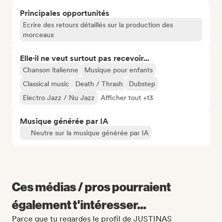
Principales opportunités
Ecrire des retours détaillés sur la production des
morceaux
Elle·il ne veut surtout pas recevoir...
Chanson italienne
Musique pour enfants
Classical music
Death / Thrash
Dubstep
Electro Jazz / Nu Jazz
Afficher tout +13
Musique générée par IA
Neutre sur la musique générée par IA
Ces médias / pros pourraient
également t'intéresser...
Parce que tu regardes le profil de JUSTINAS