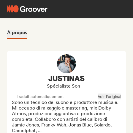
À propos
JUSTINAS
Spécialiste Son
Traduit automatiquement
Voir l'original
Sono un tecnico del suono e produttore musicale. 
Mi occupo di mixaggio e mastering, mix Dolby 
Atmos, produzione aggiuntiva e produzione 
completa. Collaboro con artisti del calibro di 
Jamie Jones, Franky Wah, Jonas Blue, Solardo, 
Camelphat, ...