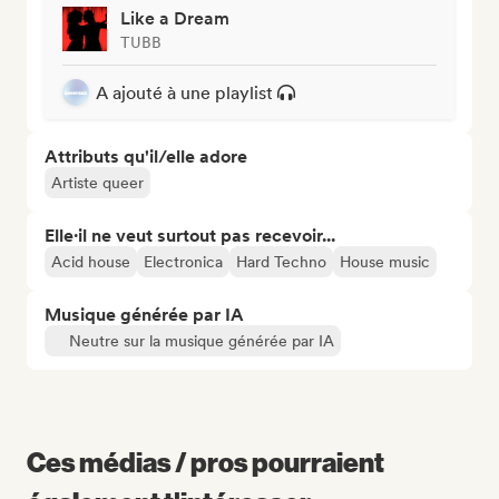
Like a Dream
TUBB
A ajouté à une playlist
Attributs qu'il/elle adore
Artiste queer
Elle·il ne veut surtout pas recevoir...
Acid house
Electronica
Hard Techno
House music
Musique générée par IA
Neutre sur la musique générée par IA
Ces médias / pros pourraient