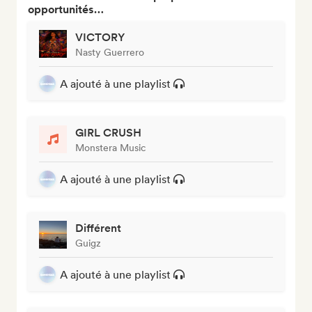
opportunités…
VICTORY
Nasty Guerrero
A ajouté à une playlist
GIRL CRUSH
Monstera Music
A ajouté à une playlist
Différent
Guigz
A ajouté à une playlist