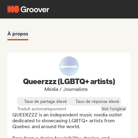
À propos
Queerzzz (LGBTQ+ artists)
Média / Journaliste
Taux de partage élevé
Taux de réponse élevé
Traduit automatiquement
Voir l'original
QUEERZZZ is an independent music media outlet 
dedicated to showcasing LGBTQ+ artists from 
Quebec and around the world.
