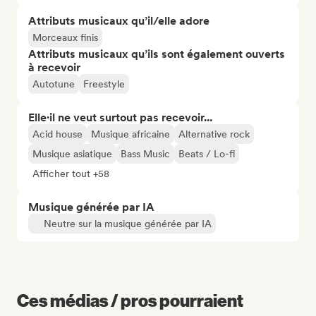
Attributs musicaux qu’il/elle adore
Morceaux finis
Attributs musicaux qu’ils sont également ouverts
à recevoir
Autotune
Freestyle
Elle·il ne veut surtout pas recevoir...
Acid house
Musique africaine
Alternative rock
Musique asiatique
Bass Music
Beats / Lo-fi
Afficher tout +58
Musique générée par IA
Neutre sur la musique générée par IA
Ces médias / pros pourraient