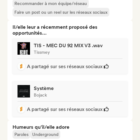
Recommander à mon équipe/réseau
Faire un post ou un reel sur les réseaux sociaux
Il/elle leur a récemment proposé des
opportunités…
TIS - MEC DU 92 MIX V3 .wav
Tissmey
A partagé sur ses réseaux sociaux
Système
Bojack
A partagé sur ses réseaux sociaux
Humeurs qu’il/elle adore
Paroles
Underground