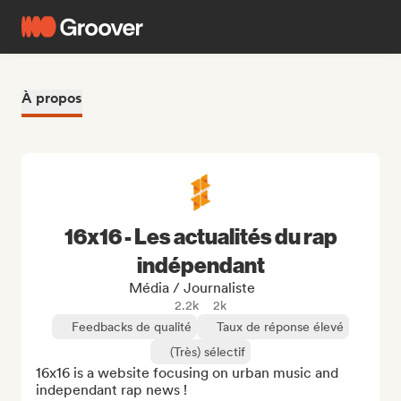
À propos
16x16 - Les actualités du rap
indépendant
Média / Journaliste
2.2k
2k
Feedbacks de qualité
Taux de réponse élevé
(Très) sélectif
16x16 is a website focusing on urban music and 
independant rap news !
