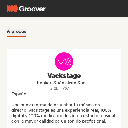
À propos
Vackstage
Booker, Spécialiste Son
2.2k
767
Español:

Una nueva forma de escuchar tu música en 
directo. Vackstage es una experiencia real, 100% 
digital y 100% en directo desde un estudio musical 
con la mayor calidad de un sonido profesional.
