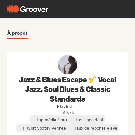
À propos
Jazz & Blues Escape 🎷 Vocal
Jazz, Soul Blues & Classic
Standards
Playlist
510.3k
Top média / pro
Très impactant
Playlist Spotify vérifiée
Taux de réponse élevé