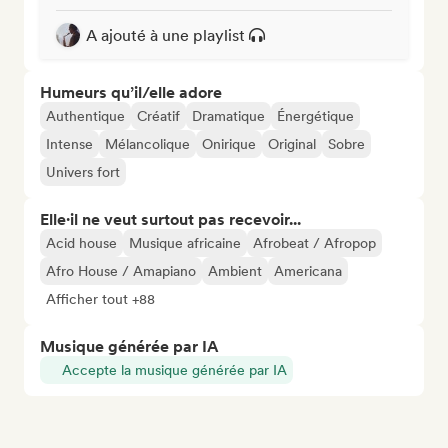
A ajouté à une playlist
Humeurs qu’il/elle adore
Authentique
Créatif
Dramatique
Énergétique
Intense
Mélancolique
Onirique
Original
Sobre
Univers fort
Elle·il ne veut surtout pas recevoir...
Acid house
Musique africaine
Afrobeat / Afropop
Afro House / Amapiano
Ambient
Americana
Afficher tout +88
Musique générée par IA
Accepte la musique générée par IA