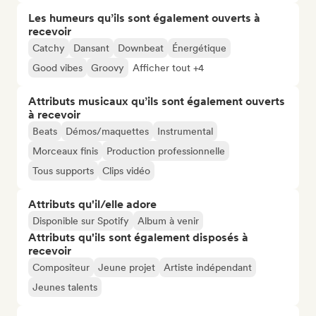
Les humeurs qu’ils sont également ouverts à
recevoir
Catchy
Dansant
Downbeat
Énergétique
Good vibes
Groovy
Afficher tout +4
Attributs musicaux qu’ils sont également ouverts
à recevoir
Beats
Démos/maquettes
Instrumental
Morceaux finis
Production professionnelle
Tous supports
Clips vidéo
Attributs qu'il/elle adore
Disponible sur Spotify
Album à venir
Attributs qu'ils sont également disposés à
recevoir
Compositeur
Jeune projet
Artiste indépendant
Jeunes talents