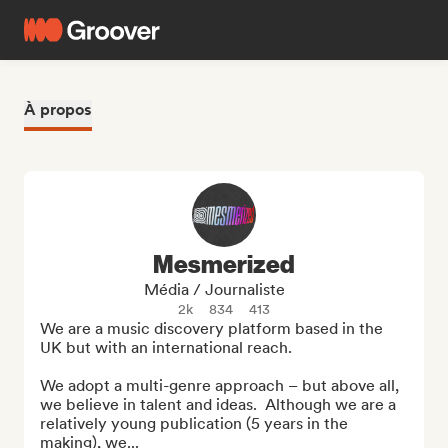
À propos
Mesmerized
Média / Journaliste
2k
834
413
We are a music discovery platform based in the 
UK but with an international reach.

We adopt a multi-genre approach – but above all, 
we believe in talent and ideas.  Although we are a 
relatively young publication (5 years in the 
making), we...