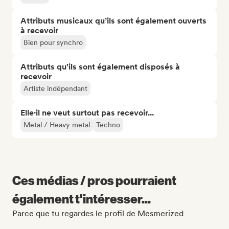
Attributs musicaux qu’ils sont également ouverts
à recevoir
Bien pour synchro
Attributs qu'ils sont également disposés à
recevoir
Artiste indépendant
Elle·il ne veut surtout pas recevoir...
Metal / Heavy metal
Techno
Ces médias / pros pourraient
également t'intéresser...
Parce que tu regardes le profil de Mesmerized