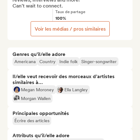
Can’t wait to connect.
Taux de partage
100%
Voir les médias / pros similaires
Genres qu’il/elle adore
Americana
Country
Indie folk
Singer-songwriter
Il/elle veut recevoir des morceaux d’artistes
similaires à…
Megan Moroney
Ella Langley
Morgan Wallen
Principales opportunités
Écrire des articles
Attributs qu'il/elle adore