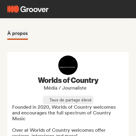
À propos
Worlds of Country
Média / Journaliste
Taux de partage élevé
Founded in 2020, Worlds of Country welcomes 
and encourages the full spectrum of Country 
Music

Over at Worlds of Country welcomes offer 
reviews, interviews and more! 
