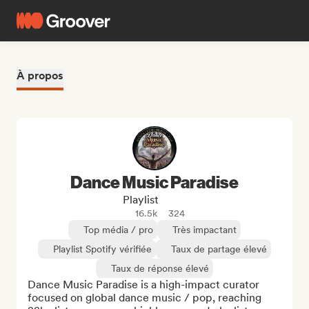
À propos
Dance Music Paradise
Playlist
16.5k
324
Top média / pro
Très impactant
Playlist Spotify vérifiée
Taux de partage élevé
Taux de réponse élevé
Dance Music Paradise is a high-impact curator 
focused on global dance music / pop, reaching 