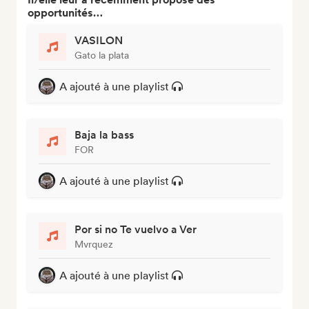
opportunités…
VASILON
Gato la plata
A ajouté à une playlist
Baja la bass
FOR
A ajouté à une playlist
Por si no Te vuelvo a Ver
Mvrquez
A ajouté à une playlist