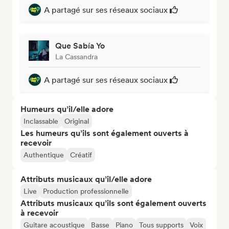
A partagé sur ses réseaux sociaux
Que Sabía Yo
La Cassandra
A partagé sur ses réseaux sociaux
Humeurs qu’il/elle adore
Inclassable
Original
Les humeurs qu’ils sont également ouverts à
recevoir
Authentique
Créatif
Attributs musicaux qu’il/elle adore
Live
Production professionnelle
Attributs musicaux qu’ils sont également ouverts
à recevoir
Guitare acoustique
Basse
Piano
Tous supports
Voix