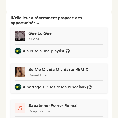
Il/elle leur a récemment proposé des
opportunités…
Que Lo Que
Killone
A ajouté à une playlist
Se Me Olvida Olvidarte REMIX
Daniel Huen
A partagé sur ses réseaux sociaux
Sapatinho (Poirier Remix)
Diogo Ramos