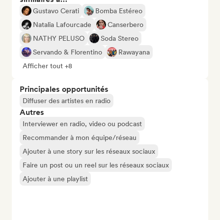
Gustavo Cerati
Bomba Estéreo
Natalia Lafourcade
Canserbero
NATHY PELUSO
Soda Stereo
Servando & Florentino
Rawayana
Afficher tout +8
Principales opportunités
Diffuser des artistes en radio
Autres
Interviewer en radio, video ou podcast
Recommander à mon équipe/réseau
Ajouter à une story sur les réseaux sociaux
Faire un post ou un reel sur les réseaux sociaux
Ajouter à une playlist