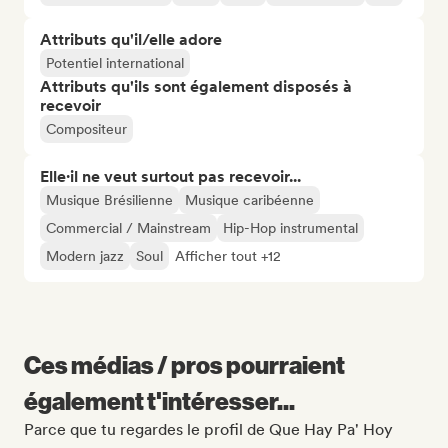
Attributs qu'il/elle adore
Potentiel international
Attributs qu'ils sont également disposés à
recevoir
Compositeur
Elle·il ne veut surtout pas recevoir...
Musique Brésilienne
Musique caribéenne
Commercial / Mainstream
Hip-Hop instrumental
Modern jazz
Soul
Afficher tout +12
Ces médias / pros pourraient
également t'intéresser...
Parce que tu regardes le profil de Que Hay Pa' Hoy