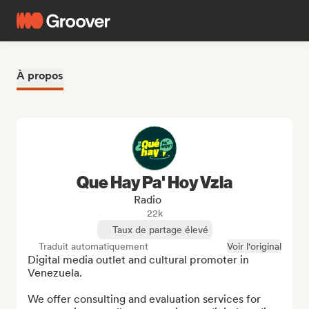
À propos
Que Hay Pa' Hoy Vzla
Radio
22k
Taux de partage élevé
Traduit automatiquement
Voir l'original
Digital media outlet and cultural promoter in 
Venezuela.

We offer consulting and evaluation services for 