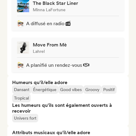
The Black Star Liner
Minna LaFortune
A diffusé en radio
Move From Mè
Lahrel
A planifié un rendez-vous
Humeurs qu’il/elle adore
Dansant
Énergétique
Good vibes
Groovy
Positif
Tropical
Les humeurs qu’ils sont également ouverts à
recevoir
Univers fort
Attributs musicaux qu’il/elle adore