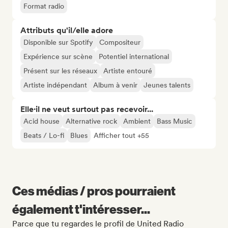
Format radio
Attributs qu'il/elle adore
Disponible sur Spotify
Compositeur
Expérience sur scène
Potentiel international
Présent sur les réseaux
Artiste entouré
Artiste indépendant
Album à venir
Jeunes talents
Elle·il ne veut surtout pas recevoir...
Acid house
Alternative rock
Ambient
Bass Music
Beats / Lo-fi
Blues
Afficher tout +55
Ces médias / pros pourraient
également t'intéresser...
Parce que tu regardes le profil de United Radio