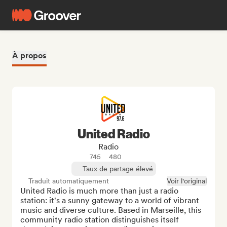
À propos
United Radio
Radio
745
480
Taux de partage élevé
Traduit automatiquement
Voir l'original
United Radio is much more than just a radio 
station: it's a sunny gateway to a world of vibrant 
music and diverse culture. Based in Marseille, this 
community radio station distinguishes itself 