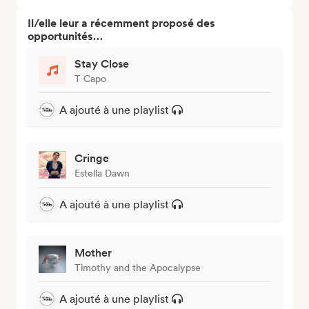
Il/elle leur a récemment proposé des
opportunités…
Stay Close
T Capo
A ajouté à une playlist
Cringe
Estella Dawn
A ajouté à une playlist
Mother
Timothy and the Apocalypse
A ajouté à une playlist