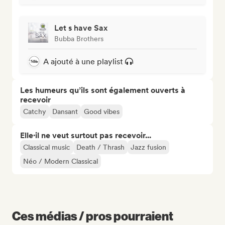
Let s have Sax
Bubba Brothers
A ajouté à une playlist
Les humeurs qu’ils sont également ouverts à
recevoir
Catchy
Dansant
Good vibes
Elle·il ne veut surtout pas recevoir...
Classical music
Death / Thrash
Jazz fusion
Néo / Modern Classical
Ces médias / pros pourraient