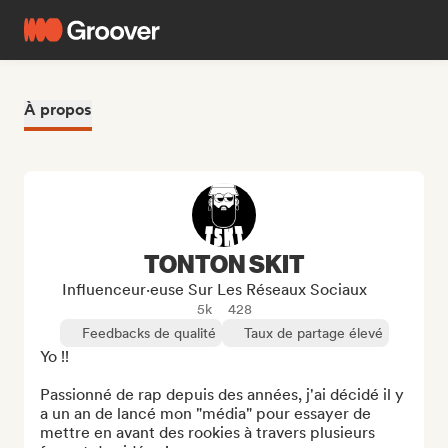
À propos
TONTON SKIT
Influenceur·euse Sur Les Réseaux Sociaux
5k
428
Feedbacks de qualité
Taux de partage élevé
Yo !!

Passionné de rap depuis des années, j'ai décidé il y 
a un an de lancé mon "média" pour essayer de 
mettre en avant des rookies à travers plusieurs 