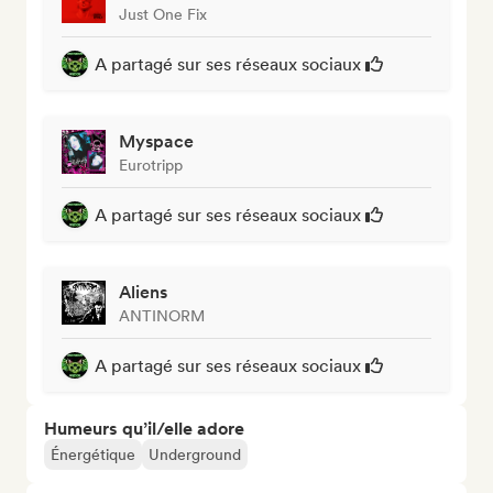
Just One Fix
A partagé sur ses réseaux sociaux
Myspace
Eurotripp
A partagé sur ses réseaux sociaux
Aliens
ANTINORM
A partagé sur ses réseaux sociaux
Humeurs qu’il/elle adore
Énergétique
Underground