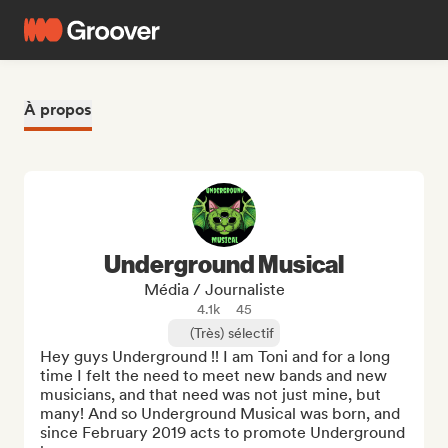
À propos
Underground Musical
Média / Journaliste
4.1k
45
(Très) sélectif
Hey guys Underground !! I am Toni and for a long 
time I felt the need to meet new bands and new 
musicians, and that need was not just mine, but 
many! And so Underground Musical was born, and 
since February 2019 acts to promote Underground 