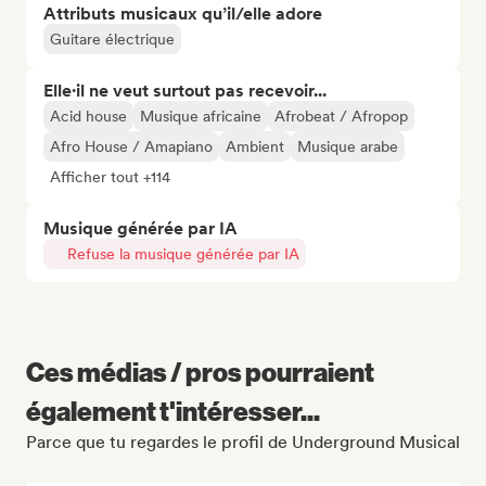
Attributs musicaux qu’il/elle adore
Guitare électrique
Elle·il ne veut surtout pas recevoir...
Acid house
Musique africaine
Afrobeat / Afropop
Afro House / Amapiano
Ambient
Musique arabe
Afficher tout +114
Musique générée par IA
Refuse la musique générée par IA
Ces médias / pros pourraient
également t'intéresser...
Parce que tu regardes le profil de Underground Musical