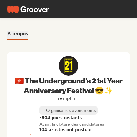
À propos
🇭🇰 The Underground's 21st Year
Anniversary Festival 😎✨
Tremplin
Organise ses événements
-504 jours restants
Avant la clôture des candidatures
104 artistes ont postulé