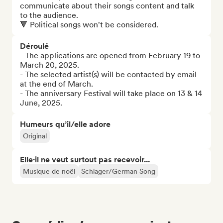
communicate about their songs content and talk 
to the audience.

🔻 Political songs won't be considered.
Déroulé
- The applications are opened from February 19 to 
March 20, 2025.

- The selected artist(s) will be contacted by email 
at the end of March.

- The anniversary Festival will take place on 13 & 14 
June, 2025.
Humeurs qu’il/elle adore
Original
Elle·il ne veut surtout pas recevoir...
Musique de noël
Schlager/German Song