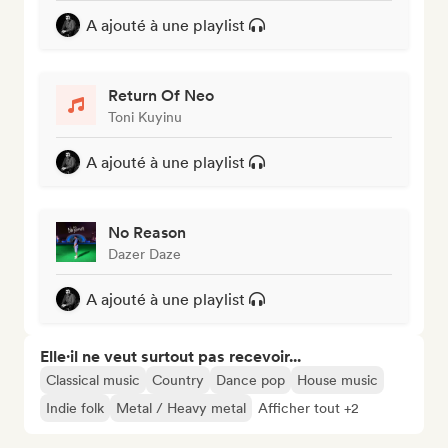
A ajouté à une playlist
Return Of Neo
Toni Kuyinu
A ajouté à une playlist
No Reason
Dazer Daze
A ajouté à une playlist
Elle·il ne veut surtout pas recevoir...
Classical music
Country
Dance pop
House music
Indie folk
Metal / Heavy metal
Afficher tout +2