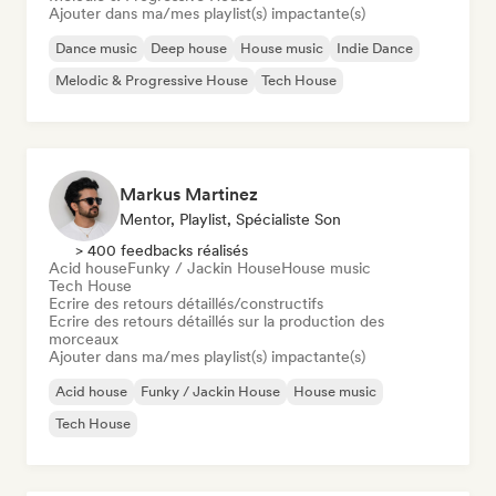
Ajouter dans ma/mes playlist(s) impactante(s)
Dance music
Deep house
House music
Indie Dance
Melodic & Progressive House
Tech House
Markus Martinez
Mentor, Playlist, Spécialiste Son
> 400 feedbacks réalisés
Acid house
Funky / Jackin House
House music
Tech House
Ecrire des retours détaillés/constructifs
Ecrire des retours détaillés sur la production des
morceaux
Ajouter dans ma/mes playlist(s) impactante(s)
Acid house
Funky / Jackin House
House music
Tech House