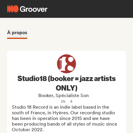
À propos
Studio18 (booker = jazz artists
ONLY)
Booker, Spécialiste Son
2k
4
Studio 18 Record is an indie label based in the 
south of France, in Hyères. Our recording studio 
has been in operation since 2015 and we have 
been producing bands of all styles of music since 
October 2022.
