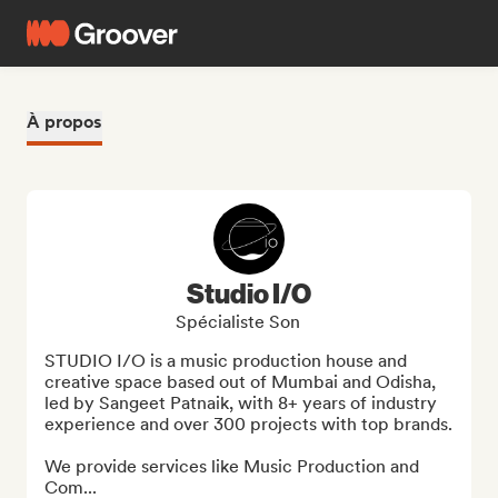
À propos
Studio I/O
Spécialiste Son
STUDIO I/O is a music production house and 
creative space based out of Mumbai and Odisha, 
led by Sangeet Patnaik, with 8+ years of industry 
experience and over 300 projects with top brands.

We provide services like Music Production and 
Com...