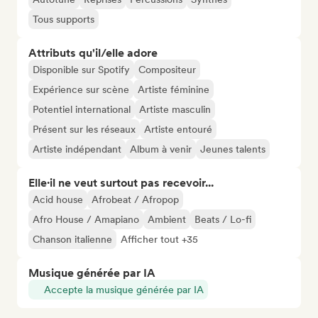
Tous supports
Attributs qu'il/elle adore
Disponible sur Spotify
Compositeur
Expérience sur scène
Artiste féminine
Potentiel international
Artiste masculin
Présent sur les réseaux
Artiste entouré
Artiste indépendant
Album à venir
Jeunes talents
Elle·il ne veut surtout pas recevoir...
Acid house
Afrobeat / Afropop
Afro House / Amapiano
Ambient
Beats / Lo-fi
Chanson italienne
Afficher tout +35
Musique générée par IA
Accepte la musique générée par IA