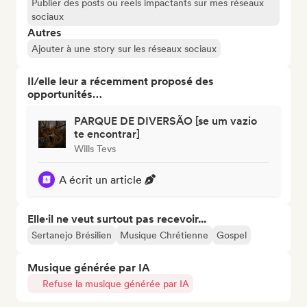
Publier des posts ou reels impactants sur mes réseaux
sociaux
Autres
Ajouter à une story sur les réseaux sociaux
Il/elle leur a récemment proposé des
opportunités…
PARQUE DE DIVERSÃO [se um vazio
te encontrar]
Wills Tevs
A écrit un article
Elle·il ne veut surtout pas recevoir...
Sertanejo Brésilien
Musique Chrétienne
Gospel
Musique générée par IA
Refuse la musique générée par IA