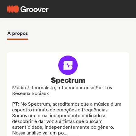
À propos
Spectrum
Média / Journaliste, Influenceur·euse Sur Les
Réseaux Sociaux
PT: No Spectrum, acreditamos que a música é um 
espectro infinito de emoções e frequências. 
Somos um jornal independente dedicado a 
descobrir e dar voz a artistas que buscam 
autenticidade, independentemente do gênero.

Nossa análise vai um po...