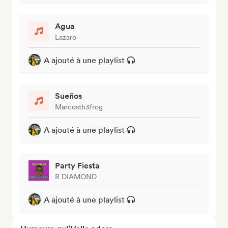
Agua
Lazaro
A ajouté à une playlist
Sueños
Marcosth3frog
A ajouté à une playlist
Party Fiesta
R DIAMOND
A ajouté à une playlist