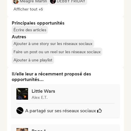
Meagre Martin
DEBBY FRIDAY
Afficher tout +5
Principales opportunités
Écrire des articles
Autres
Ajouter à une story sur les réseaux sociaux
Faire un post ou un reel sur les réseaux sociaux
Ajouter à une playlist
Il/elle leur a récemment proposé des
opportunités…
Little Wars
Alex E.T.
A partagé sur ses réseaux sociaux