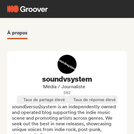
À propos
soundvsystem
Média / Journaliste
582
Taux de partage élevé
Taux de réponse élevé
sound(versus)system is an independently owned 
and operated blog supporting the indie music 
scene and promoting artists across genres. We 
seek out the best in new releases, showcasing 
unique voices from indie rock, post-punk, 