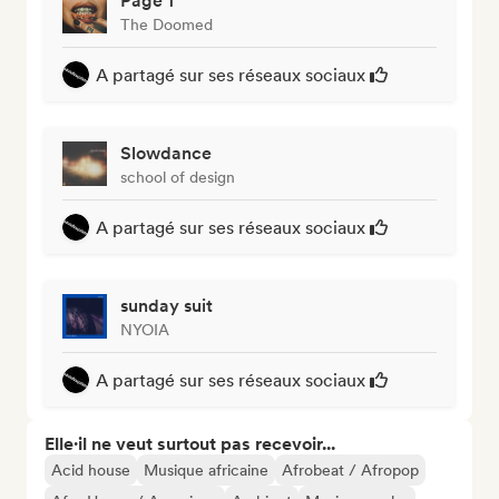
Page 1
The Doomed
A partagé sur ses réseaux sociaux
Slowdance
school of design
A partagé sur ses réseaux sociaux
sunday suit
NYOIA
A partagé sur ses réseaux sociaux
Elle·il ne veut surtout pas recevoir...
Acid house
Musique africaine
Afrobeat / Afropop