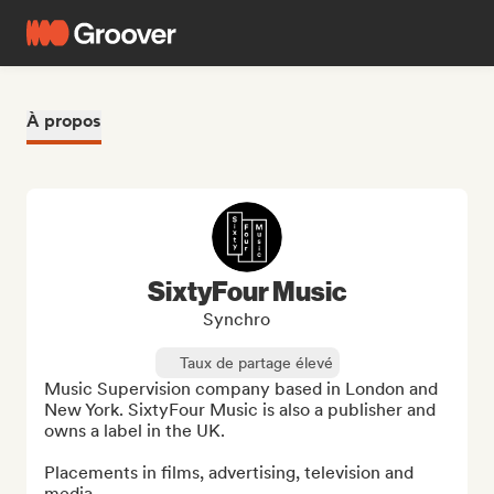
À propos
SixtyFour Music
Synchro
Taux de partage élevé
Music Supervision company based in London and 
New York. SixtyFour Music is also a publisher and 
owns a label in the UK.

Placements in films, advertising, television and 
media.