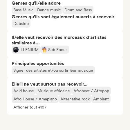
Genres qu’il/elle adore
Bass Music
Dance music
Drum and Bass
Genres qu'ils sont également ouverts à recevoir
Dubstep
Il/elle veut recevoir des morceaux d’artistes
similaires à…
ILLENIUM
Sub Focus
Principales opportunités
Signer des artistes et/ou sortir leur musique
Elle·il ne veut surtout pas recevoir...
Acid house
Musique africaine
Afrobeat / Afropop
Afro House / Amapiano
Alternative rock
Ambient
Afficher tout +107