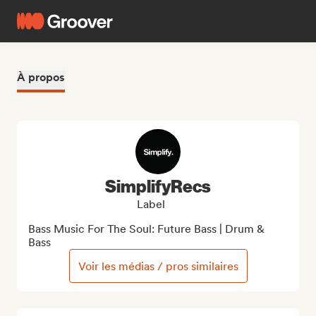
À propos
SimplifyRecs
Label
Bass Music For The Soul: Future Bass | Drum & 
Bass
Voir les médias / pros similaires