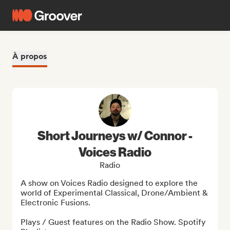
À propos
Short Journeys w/ Connor -
Voices Radio
Radio
A show on Voices Radio designed to explore the 
world of Experimental Classical, Drone/Ambient & 
Electronic Fusions.

Plays / Guest features on the Radio Show. Spotify 