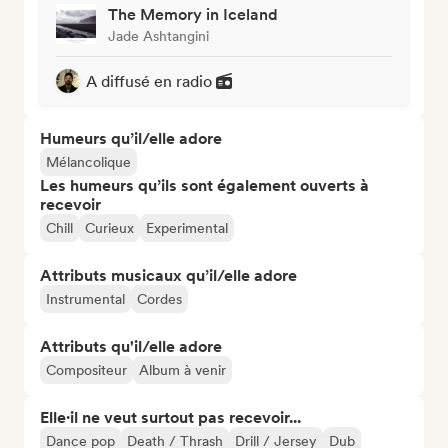
The Memory in Iceland
Jade Ashtangini
A diffusé en radio
Humeurs qu’il/elle adore
Mélancolique
Les humeurs qu’ils sont également ouverts à
recevoir
Chill
Curieux
Experimental
Attributs musicaux qu’il/elle adore
Instrumental
Cordes
Attributs qu'il/elle adore
Compositeur
Album à venir
Elle·il ne veut surtout pas recevoir...
Dance pop
Death / Thrash
Drill / Jersey
Dub