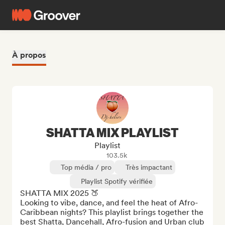
À propos
SHATTA MIX PLAYLIST
Playlist
103.5k
Top média / pro
Très impactant
Playlist Spotify vérifiée
SHATTA MIX 2025 🍑

Looking to vibe, dance, and feel the heat of Afro-
Caribbean nights? This playlist brings together the 
best Shatta, Dancehall, Afro-fusion and Urban club 