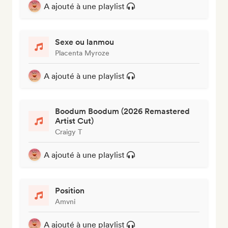
A ajouté à une playlist
Sexe ou lanmou
Placenta Myroze
A ajouté à une playlist
Boodum Boodum (2026 Remastered
Artist Cut)
Craigy T
A ajouté à une playlist
Position
Amvni
A ajouté à une playlist