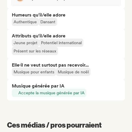
Humeurs qu’il/elle adore
Authentique
Dansant
Attributs qu'il/elle adore
Jeune projet
Potentiel international
Présent sur les réseaux
Elle·il ne veut surtout pas recevoir...
Musique pour enfants
Musique de noël
Musique générée par IA
Accepte la musique générée par IA
Ces médias / pros pourraient