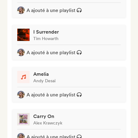
A ajouté à une playlist
I Surrender
Tim Howarth
A ajouté à une playlist
Amelia
Andy Desai
A ajouté à une playlist
Carry On
Alex Krawczyk
A ajouté à une playlist