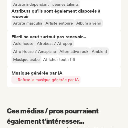
Artiste indépendant
Jeunes talents
Attributs qu'ils sont également disposés à
recevoir
Artiste masculin
Artiste entouré
Album à venir
Elle·il ne veut surtout pas recevoir...
Acid house
Afrobeat / Afropop
Afro House / Amapiano
Alternative rock
Ambient
Musique arabe
Afficher tout +116
Musique générée par IA
Refuse la musique générée par IA
Ces médias / pros pourraient
également t'intéresser...