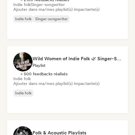
Indie folk
Singer-songwriter
Ajouter dans ma/mes playlist(s) impactante(s)
Indie folk
Singer-songwriter
Wild Women of Indie Folk 🌿 Singer-Songwriter, Folk & Acoustic
Playlist
> 500 feedbacks réalisés
Indie folk
Ajouter dans ma/mes playlist(s) impactante(s)
Indie folk
Folk & Acoustic Playlists