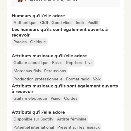
Humeurs qu’il/elle adore
Authentique
Chill
Good vibes
Indé
Positif
Les humeurs qu’ils sont également ouverts à
recevoir
Paroles
Onirique
Attributs musicaux qu’il/elle adore
Guitare acoustique
Basse
Reprises
Live
Morceaux finis
Percussions
Production professionnelle
Format radio
Voix
Attributs musicaux qu’ils sont également ouverts
à recevoir
Guitare électrique
Piano
Cordes
Attributs qu'il/elle adore
Disponible sur Spotify
Artiste féminine
Potentiel international
Présent sur les réseaux